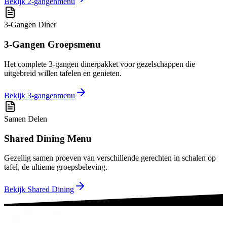
Bekijk 2-gangenmenu
3-Gangen Diner
3-Gangen Groepsmenu
Het complete 3-gangen dinerpakket voor gezelschappen die
uitgebreid willen tafelen en genieten.
Bekijk 3-gangenmenu
Samen Delen
Shared Dining Menu
Gezellig samen proeven van verschillende gerechten in schalen op
tafel, de ultieme groepsbeleving.
Bekijk Shared Dining