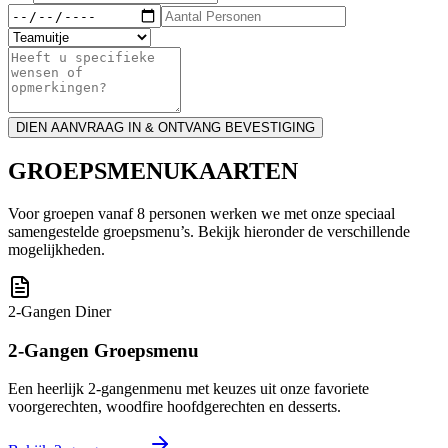
DIEN AANVRAAG IN & ONTVANG BEVESTIGING
GROEPSMENUKAARTEN
Voor groepen vanaf 8 personen werken we met onze speciaal
samengestelde groepsmenu’s. Bekijk hieronder de verschillende
mogelijkheden.
2-Gangen Diner
2-Gangen Groepsmenu
Een heerlijk 2-gangenmenu met keuzes uit onze favoriete
voorgerechten, woodfire hoofdgerechten en desserts.