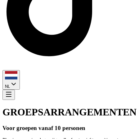
NL
GROEPSARRANGEMENTEN
Voor groepen vanaf 10 personen